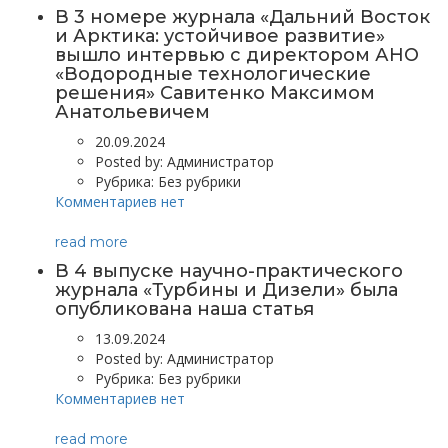
В 3 номере журнала «Дальний Восток
и Арктика: устойчивое развитие»
вышло интервью с директором АНО
«Водородные технологические
решения» Савитенко Максимом
Анатольевичем
20.09.2024
Posted by:
Администратор
Рубрика:
Без рубрики
Комментариев нет
read more
В 4 выпуске научно-практического
журнала «Турбины и Дизели» была
опубликована наша статья
13.09.2024
Posted by:
Администратор
Рубрика:
Без рубрики
Комментариев нет
read more