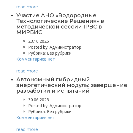
read more
Участие АНО «Водородные
Технологические Решения» в
методической сессии IPBC в
МИРБИС
23.10.2025
Posted by:
Администратор
Рубрика:
Без рубрики
Комментариев нет
read more
Автономный гибридный
энергетический модуль: завершение
разработки и испытаний
30.06.2025
Posted by:
Администратор
Рубрика:
Без рубрики
Комментариев нет
read more