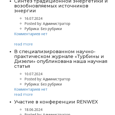
Синтез традиционной энергетики и
возобновляемых источников
энергии
16.07.2024
Posted by:
Администратор
Рубрика:
Без рубрики
Комментариев нет
read more
В специализированном научно-
практическом журнале «Турбины и
Дизели» опубликована наша научная
статья
10.07.2024
Posted by:
Администратор
Рубрика:
Без рубрики
Комментариев нет
read more
Участие в конференции RENWEX
18.06.2024
Posted by:
Администратор