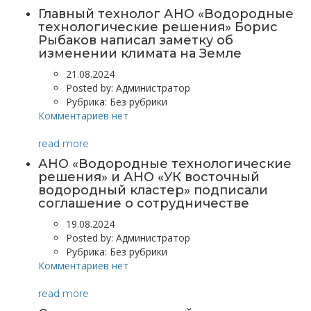
Главный технолог АНО «Водородные
технологические решения» Борис
Рыбаков написал заметку об
изменении климата на Земле
21.08.2024
Posted by:
Администратор
Рубрика:
Без рубрики
Комментариев нет
read more
АНО «Водородные технологические
решения» и АНО «УК восточный
водородный кластер» подписали
соглашение о сотрудничестве
19.08.2024
Posted by:
Администратор
Рубрика:
Без рубрики
Комментариев нет
read more