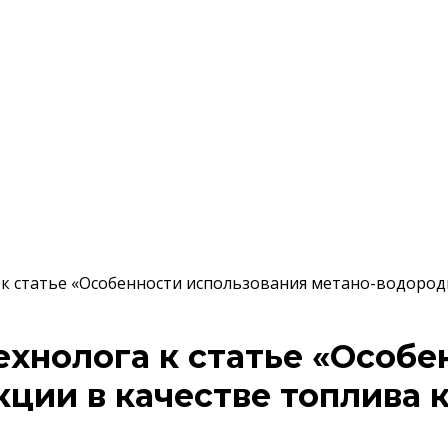
к статье «Особенности использования метано-водород
ехнолога к статье «Особе
ции в качестве топлива 